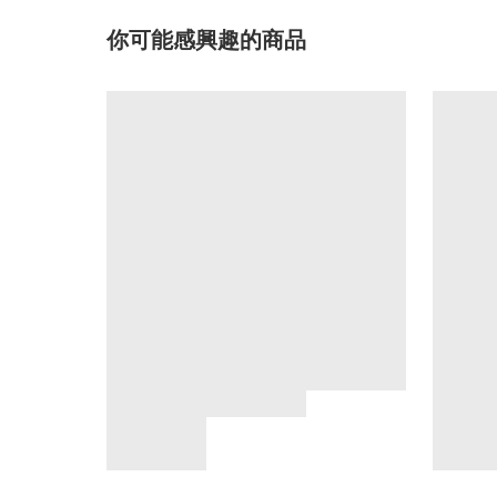
你可能感興趣的商品