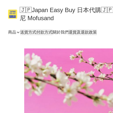
🇯🇵Japan Easy Buy 日本代購
尼 Mofusand
商品
送貨方式
付款方式
關於我們
退貨及退款政策