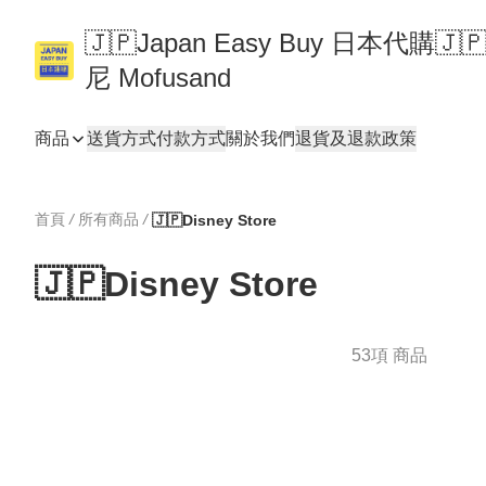
🇯🇵Japan Easy Buy 日本代購
尼 Mofusand
商品
送貨方式
付款方式
關於我們
退貨及退款政策
首頁
/
所有商品
/
🇯🇵Disney Store
🇯🇵Disney Store
53項 商品