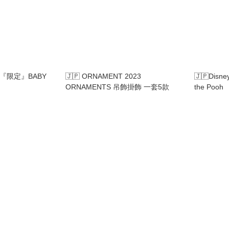
發售 『限定』BABY
🇯🇵 ORNAMENT 2023
🇯🇵Disn
ORNAMENTS 吊飾掛飾 一套5款
the Pooh