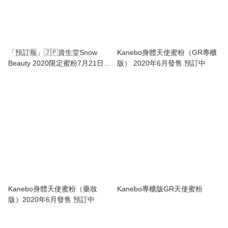
「預訂🈯️」🇯🇵資生堂Snow
Kanebo身體天使蜜粉（GR專櫃
Beauty 2020限定蜜粉7月21日發
版） 2020年6月發售 預訂中
售😍
Kanebo身體天使蜜粉（藥妝
Kanebo專櫃版GR天使蜜粉
版）2020年6月發售 預訂中