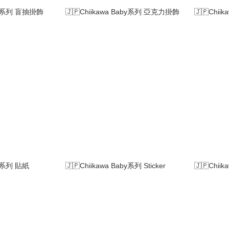
aby系列 盲抽掛飾
🇯🇵Chiikawa Baby系列 亞克力掛飾
🇯🇵Chiik
by系列 貼紙
🇯🇵Chiikawa Baby系列 Sticker
🇯🇵Chii