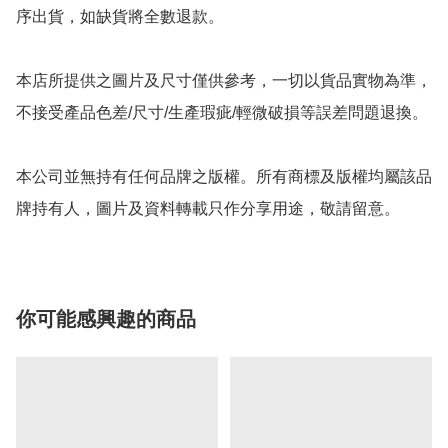
序出貨，如缺貨將全數退款。

本店所提供之圖片及尺寸僅供參考，一切以貨品實物為準，
不接受產品色差/尺寸/生產瑕疵/輕微破損等誤差問題退換。

本公司並無持有任何品牌之版權。所有商標及版權均屬該品
牌持有人，圖片及資料轉載只作分享用途，敬請留意。
你可能感興趣的商品