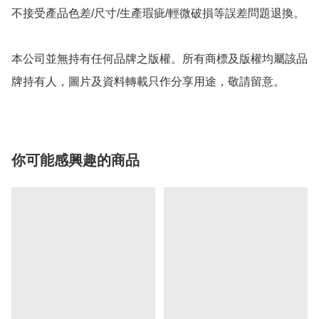
不接受產品色差/尺寸/生產瑕疵/輕微破損等誤差問題退換。

本公司並無持有任何品牌之版權。所有商標及版權均屬該品
牌持有人，圖片及資料轉載只作分享用途，敬請留意。
你可能感興趣的商品