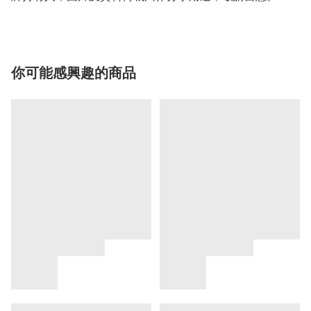
你可能感興趣的商品