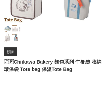
預購
🇯🇵Chiikawa Bakery 麵包系列 午餐袋 收納
環保袋 Tote bag 保溫Tote Bag