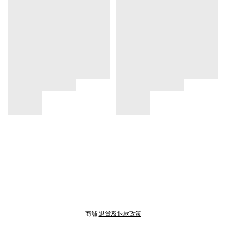
商舖
退貨及退款政策