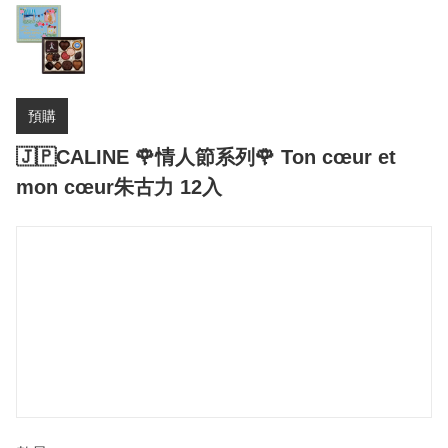
預購
🇯🇵CALINE 🌹情人節系列🌹 Ton cœur et
mon cœur朱古力 12入