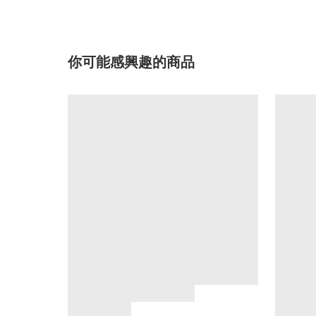
你可能感興趣的商品