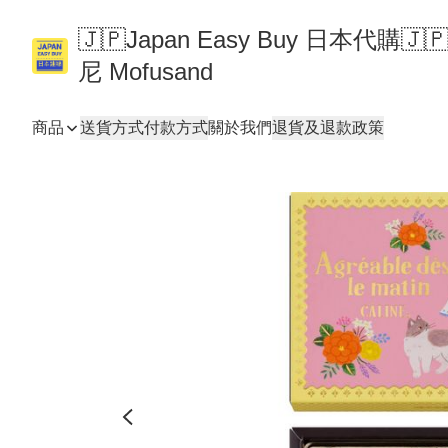
🇯🇵Japan Easy Buy 日本代購
尼 Mofusand
商品
送貨方式
付款方式
關於我們
退貨及退款政策