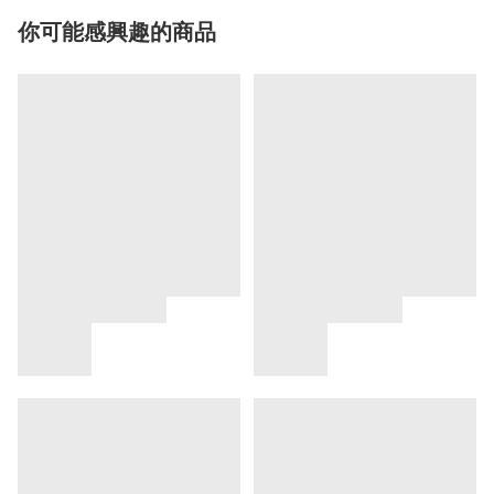
你可能感興趣的商品