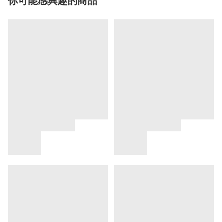
你可能感興趣的商品