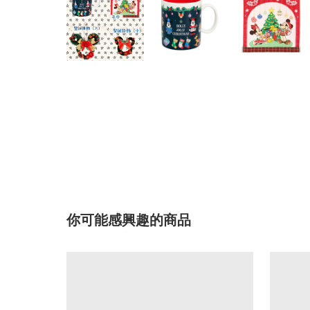
你可能感興趣的商品