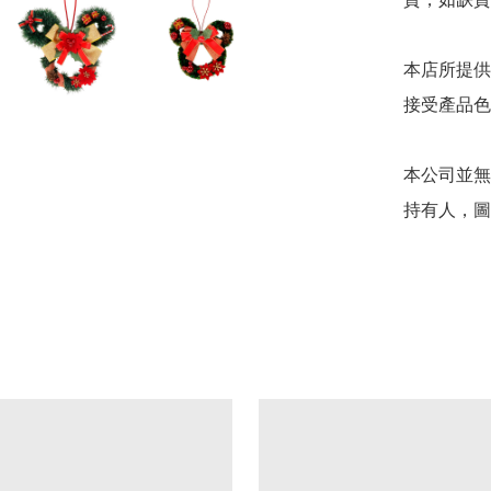
本店所提供
接受產品色
本公司並無
持有人，圖