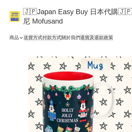
🇯🇵Japan Easy Buy 日本代購
尼 Mofusand
商品
送貨方式
付款方式
關於我們
退貨及退款政策