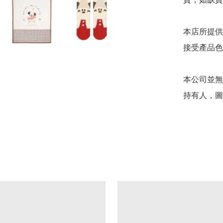
本店所提供
接受產品色
本公司並無
持有人，圖