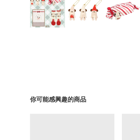
你可能感興趣的商品