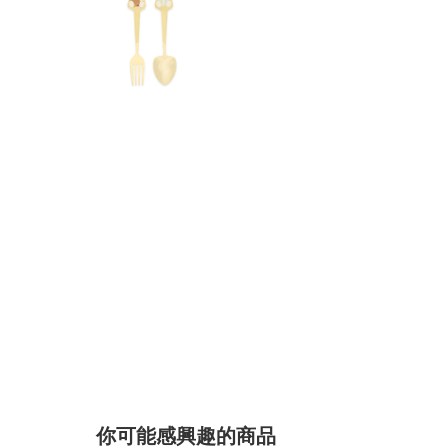
你可能感興趣的商品