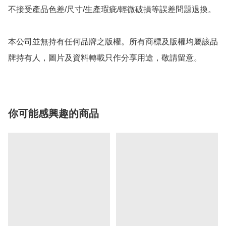
不接受產品色差/尺寸/生產瑕疵/輕微破損等誤差問題退換。

本公司並無持有任何品牌之版權。所有商標及版權均屬該品
牌持有人，圖片及資料轉載只作分享用途，敬請留意。
你可能感興趣的商品